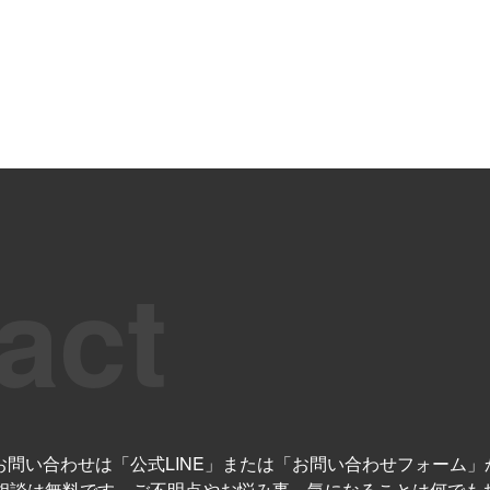
お問い合わせは「公式LINE」または「お問い合わせフォーム
相談は無料です。ご不明点やお悩み事、気になることは何でも