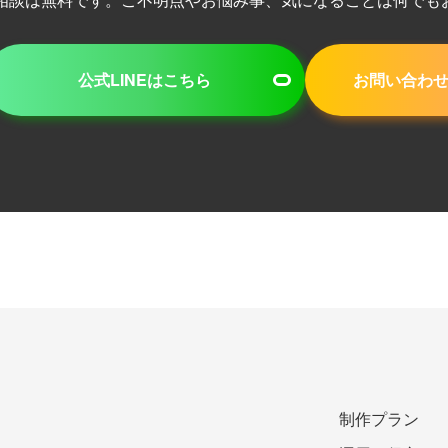
公式LINEはこちら
お問い合わ
制作プラン