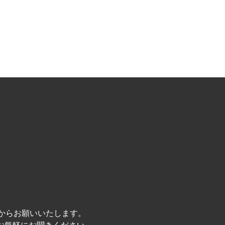
」からお願いいたします。
お気軽にお聞きください。