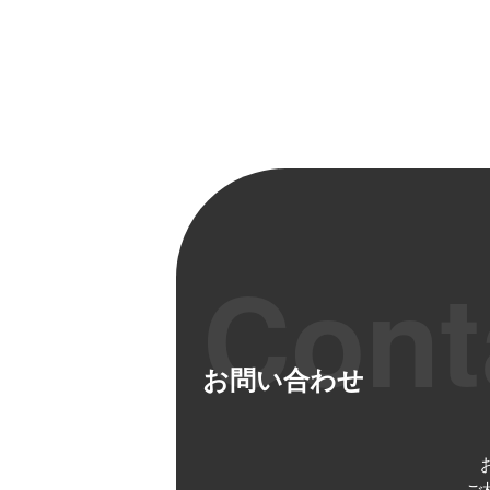
お問い合わせ
ご