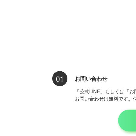
01
お問い合わせ
「公式LINE」もしくは「
お問い合わせは無料です。