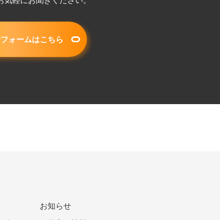
せフォームはこちら
お知らせ