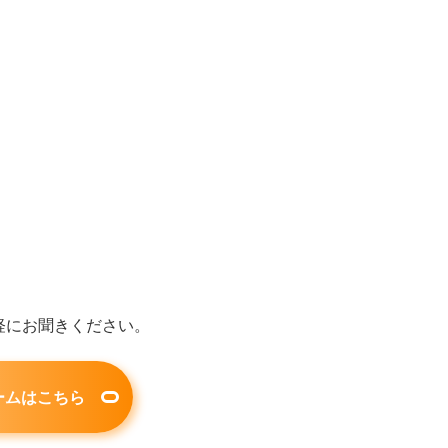
での流れ
お知らせ
お問い合わせ
軽にお聞きください。
ームはこちら