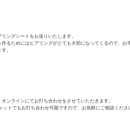
アリングシートをお送りいたします。
を作るためにはヒアリングがとても大切になってくるので、お
ます。
、オンラインにてお打ち合わせをさせていただきます。
チャットでもお打ち合わせ可能ですので、お気軽にご相談くださ