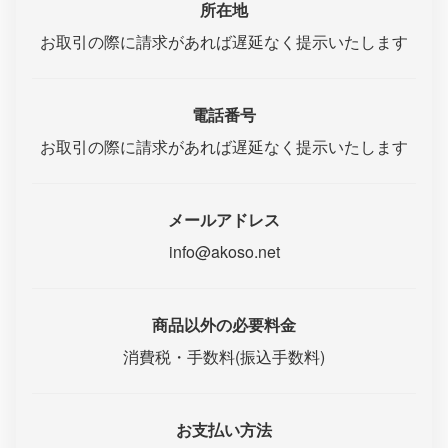
所在地
お取引の際に請求があれば遅延なく提示いたします
電話番号
お取引の際に請求があれば遅延なく提示いたします
メールアドレス
info@akoso.net
商品以外の必要料金
消費税・手数料(振込手数料)
お支払い方法