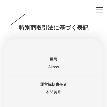
特別商取引法に基づく表記
屋号
Akoso
運営統括責任者
本間美月