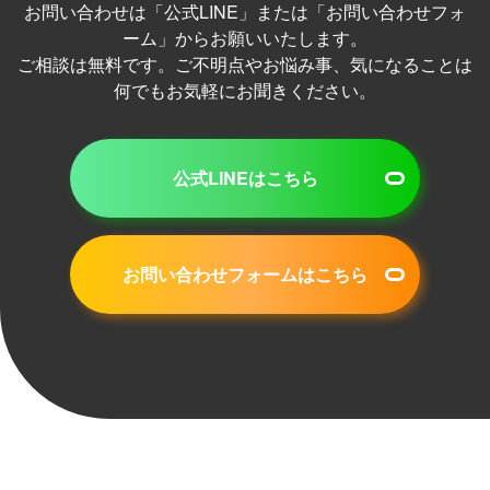
お問い合わせは「公式LINE」または「お問い合わせフォ
ーム」からお願いいたします。
ご相談は無料です。ご不明点やお悩み事、気になることは
何でもお気軽にお聞きください。
公式LINEはこちら
お問い合わせフォームはこちら