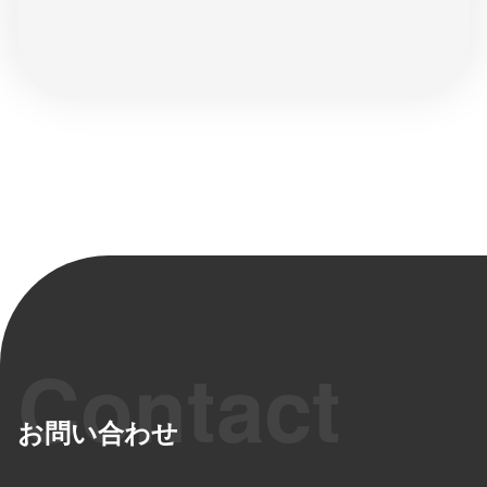
お問い合わせ