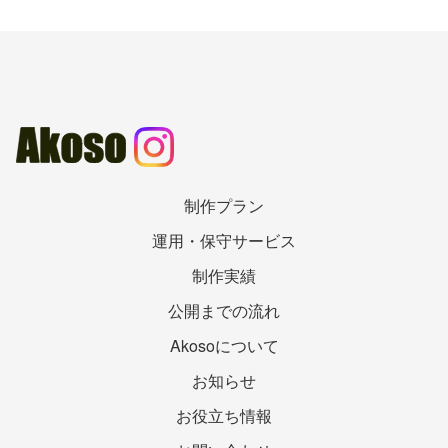
制作プラン
運用・保守サービス
制作実績
公開までの流れ
Akosoについて
お知らせ
お役立ち情報