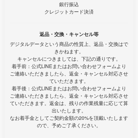
銀行振込
クレジットカード決済
返品・交換・キャンセル等
デジタルデータという商品の性質上、返品・交換はで
きかねます。
キャンセルにつきましては、下記の通りです。
着手前：公式LINEまたはお問い合わせフォームより
ご連絡いただきましたら、返金・キャンセル対応させ
ていただきます。
着手後：公式LINEまたはお問い合わせフォームより
ご連絡いただきましたら、返金・キャンセル対応させ
ていただきます。返金は、残りの作業残量に応じて算
出いたします。
なお着手金としてご契約金額の20%を頂戴いたします
ので、予めご了承ください。